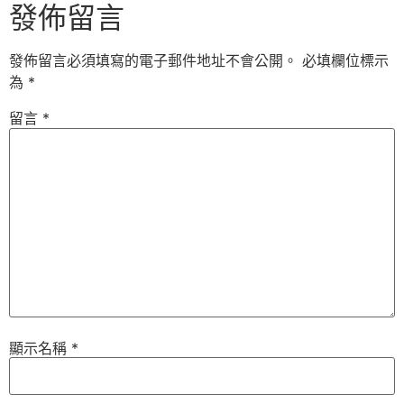
發佈留言
發佈留言必須填寫的電子郵件地址不會公開。
必填欄位標示
為
*
留言
*
顯示名稱
*