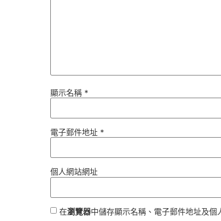
顯示名稱
*
電子郵件地址
*
個人網站網址
在
瀏覽器
中儲存顯示名稱、電子郵件地址及個