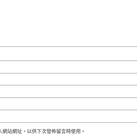
人網站網址，以供下次發佈留言時使用。