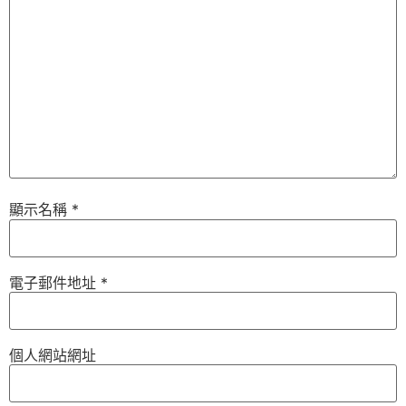
顯示名稱
*
電子郵件地址
*
個人網站網址