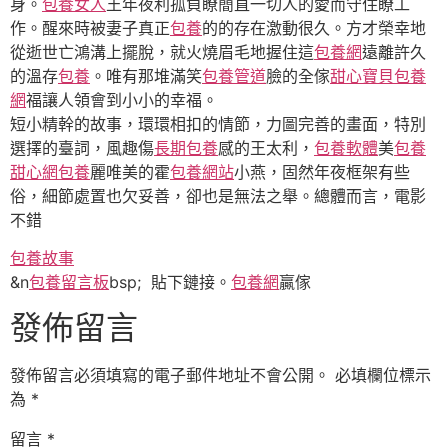
身。
包養女人
王年夜利孤負瞭簡直一切人的愛而守住瞭工
作。醒來時被妻子真正
包養
的的存在激動很久。方才榮幸地
從逝世亡鴻溝上擺脫，就火燒眉毛地握住這
包養網
遠離許久
的溫存
包養
。唯有那堆滿笑
包養管道
臉的全傢
甜心寶貝包養
網
福讓人領會到小小的幸福。
短小精幹的故事，環環相扣的情節，力圖完善的畫面，特別
選擇的臺詞，風趣傷
長期包養
感的王太利，
包養軟體
美
包養
甜心網
包養
麗唯美的霍
包養網站
小燕，固然年夜框架有些
俗，細節處置也欠妥善，卻也是無法之舉。總體而言，電影
不錯
包養故事
&n
包養留言板
bsp; 貼下鏈接。
包養網
贏傢
發佈留言
發佈留言必須填寫的電子郵件地址不會公開。
必填欄位標示
為
*
留言
*