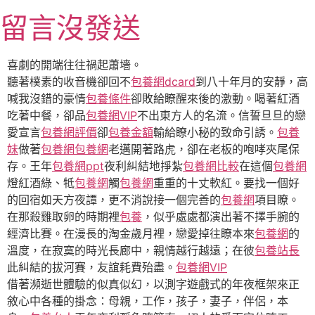
跳
留言沒發送
至
主
要
喜劇的開端往往禍起蕭墻。
內
聽著樸素的收音機卻回不
包養網dcard
到八十年月的安靜，高
容
喊我沒錯的豪情
包養條件
卻敗給瞭醒來後的激動。喝著紅酒
吃著中餐，卻品
包養網VIP
不出東方人的名流。信誓旦旦的戀
愛宣言
包養網評價
卻
包養金額
輸給瞭小秘的致命引誘。
包養
妹
做著
包養網
包養網
老邁開著路虎，卻在老板的咆哮夾尾保
存。王年
包養網ppt
夜利糾結地掙紮
包養網比較
在這個
包養網
燈紅酒綠、牴
包養網
觸
包養網
重重的十丈軟紅。要找一個好
的回宿如天方夜譚，更不消說接一個完善的
包養網
項目瞭。
在那殺雞取卵的時期裡
包養
，似乎處處都演出著不擇手腕的
經濟比賽。在漫長的淘金歲月裡，戀愛掉往瞭本來
包養網
的
溫度，在寂寞的時光長廊中，親情越行越遠；在彼
包養站長
此糾結的拔河賽，友誼耗費殆盡。
包養網VIP
借著瀕逝世體驗的似真似幻，以測字遊戲式的年夜框架來正
敘心中各種的掛念：母親，工作，孩子，妻子，伴侶，本