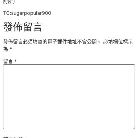
討所）
TC:sugarpopular900
發佈留言
發佈留言必須填寫的電子郵件地址不會公開。
必填欄位標示
為
*
留言
*