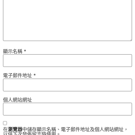
顯示名稱
*
電子郵件地址
*
個人網站網址
在
瀏覽器
中儲存顯示名稱、電子郵件地址及個人網站網址，
以供下次發佈留言時使用。