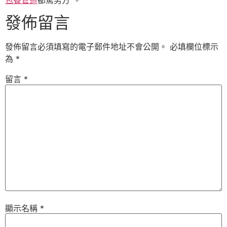
發佈留言
發佈留言必須填寫的電子郵件地址不會公開。
必填欄位標示
為
*
留言
*
顯示名稱
*