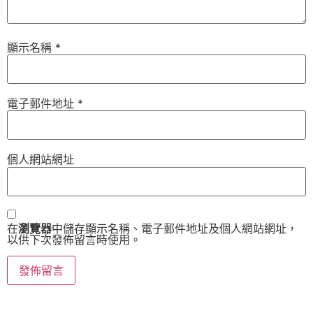
顯示名稱
*
電子郵件地址
*
個人網站網址
在
瀏覽器
中儲存顯示名稱、電子郵件地址及個人網站網址，
以供下次發佈留言時使用。