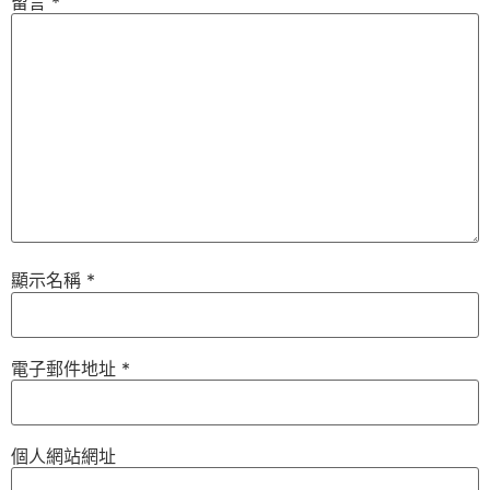
留言
*
顯示名稱
*
電子郵件地址
*
個人網站網址