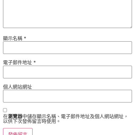
顯示名稱
*
電子郵件地址
*
個人網站網址
在
瀏覽器
中儲存顯示名稱、電子郵件地址及個人網站網址，
以供下次發佈留言時使用。