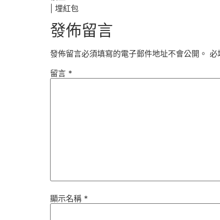
|
埋紅包
發佈留言
發佈留言必須填寫的電子郵件地址不會公開。
必
留言
*
顯示名稱
*