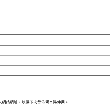
人網站網址，以供下次發佈留言時使用。