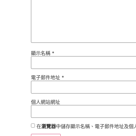
顯示名稱
*
電子郵件地址
*
個人網站網址
在
瀏覽器
中儲存顯示名稱、電子郵件地址及個