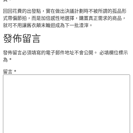
回回花費的出發點，實在做出決議計劃時不被所謂的孤品形
式帶偏節拍，而是加倍感性地選擇，購置真正需求的商品，
就可不用讓舊衣顛末輪迴成為下一批渣滓。
發佈留言
發佈留言必須填寫的電子郵件地址不會公開。
必填欄位標示
為
*
留言
*