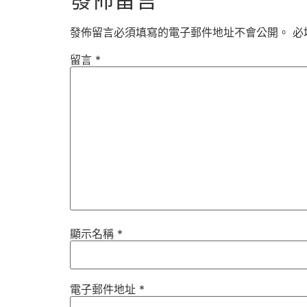
發佈留言必須填寫的電子郵件地址不會公開。
必
留言
*
顯示名稱
*
電子郵件地址
*